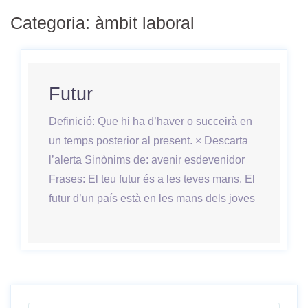
Categoria:
àmbit laboral
Futur
Definició: Que hi ha d’haver o succeirà en
un temps posterior al present. × Descarta
l’alerta Sinònims de: avenir esdevenidor
Frases: El teu futur és a les teves mans. El
futur d’un país està en les mans dels joves