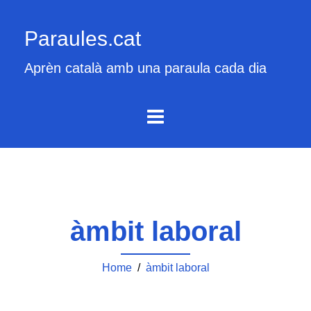
Paraules.cat
Aprèn català amb una paraula cada dia
àmbit laboral
Home
/
àmbit laboral