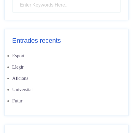
Entrades recents
Esport
Llegir
Aficions
Universitat
Futur